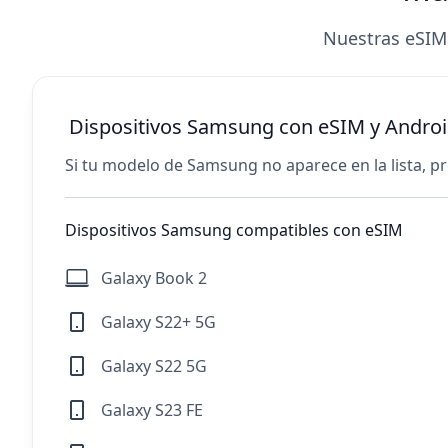
Nuestras eSIM
Dispositivos Samsung con eSIM y Andro
Si tu modelo de Samsung no aparece en la lista, 
Dispositivos Samsung compatibles con eSIM
Galaxy Book 2
Galaxy S22+ 5G
Galaxy S22 5G
Galaxy S23 FE