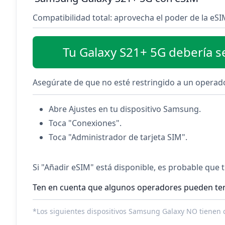
Compatibilidad total: aprovecha el poder de la eS
Tu Galaxy S21+ 5G debería s
Asegúrate de que no esté restringido a un operado
Abre Ajustes en tu dispositivo Samsung.
Toca "Conexiones".
Toca "Administrador de tarjeta SIM".
Si "Añadir eSIM" está disponible, es probable que 
Ten en cuenta que algunos operadores pueden tene
*Los siguientes dispositivos Samsung Galaxy NO tienen