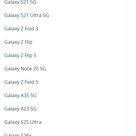
Galaxy S21 5G
Galaxy S21 Ultra 5G
Galaxy Z Fold 3
Galaxy Z Flip
Galaxy Z Flip 5
Galaxy Note 20 5G
Galaxy Z Fold 5
Galaxy A35 5G
Galaxy A23 5G
Galaxy S25 Ultra
Galaxy S26+