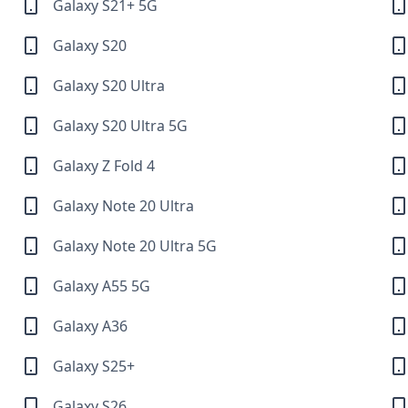
Galaxy S21+ 5G
Galaxy S20
Galaxy S20 Ultra
Galaxy S20 Ultra 5G
Galaxy Z Fold 4
Galaxy Note 20 Ultra
Galaxy Note 20 Ultra 5G
Galaxy A55 5G
Galaxy A36
Galaxy S25+
Galaxy S26