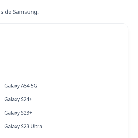
os de Samsung.
Galaxy A54 5G
Galaxy S24+
Galaxy S23+
Galaxy S23 Ultra