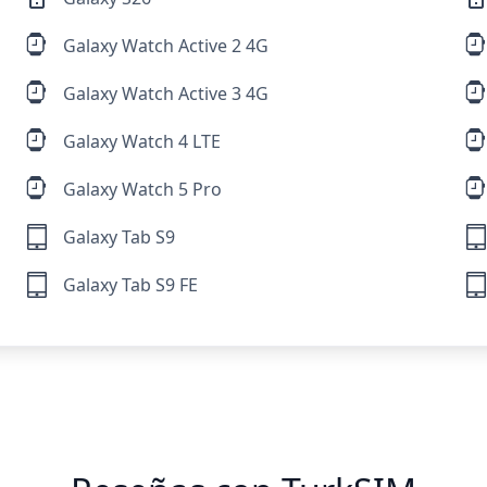
Galaxy Watch Active 2 4G
Galaxy Watch Active 3 4G
Galaxy Watch 4 LTE
Galaxy Watch 5 Pro
Galaxy Tab S9
Galaxy Tab S9 FE