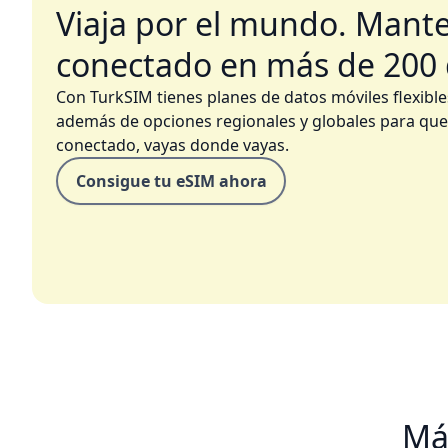
Viaja por el mundo. Mant
conectado en más de 200 
Con TurkSIM tienes planes de datos móviles flexible
además de opciones regionales y globales para que
conectado, vayas donde vayas.
Consigue tu eSIM ahora
Má