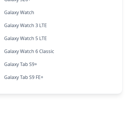
Galaxy Watch
Galaxy Watch 3 LTE
Galaxy Watch 5 LTE
Galaxy Watch 6 Classic
Galaxy Tab S9+
Galaxy Tab S9 FE+