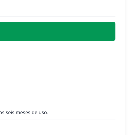
os seis meses de uso.