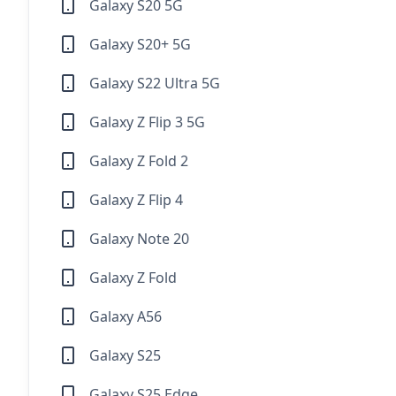
Galaxy S20 5G
Galaxy S20+ 5G
Galaxy S22 Ultra 5G
Galaxy Z Flip 3 5G
Galaxy Z Fold 2
Galaxy Z Flip 4
Galaxy Note 20
Galaxy Z Fold
Galaxy A56
Galaxy S25
Galaxy S25 Edge