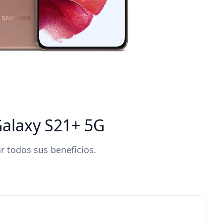
Galaxy S21+ 5G
 todos sus beneficios.