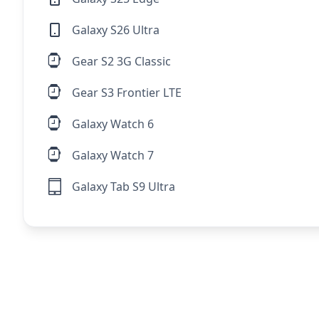
Galaxy S26 Ultra
Gear S2 3G Classic
Gear S3 Frontier LTE
Galaxy Watch 6
Galaxy Watch 7
Galaxy Tab S9 Ultra