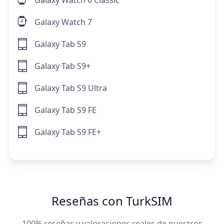
Galaxy Watch 6 Classic
Galaxy Watch 7
Galaxy Tab S9
Galaxy Tab S9+
Galaxy Tab S9 Ultra
Galaxy Tab S9 FE
Galaxy Tab S9 FE+
Reseñas con TurkSIM
100% reseñas y valoraciones reales de nuestros