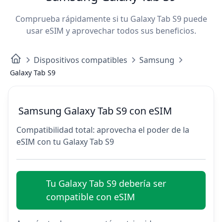
Comprueba rápidamente si tu Galaxy Tab S9 puede
usar eSIM y aprovechar todos sus beneficios.
Dispositivos compatibles
Samsung
Galaxy Tab S9
Samsung Galaxy Tab S9 con eSIM
Compatibilidad total: aprovecha el poder de la
eSIM con tu Galaxy Tab S9
Tu Galaxy Tab S9 debería ser
compatible con eSIM