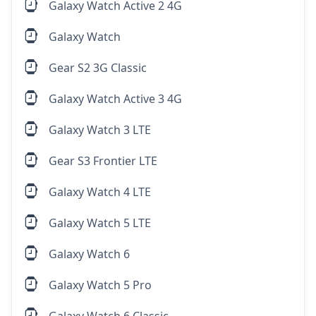
Galaxy Watch Active 2 4G
Galaxy Watch
Gear S2 3G Classic
Galaxy Watch Active 3 4G
Galaxy Watch 3 LTE
Gear S3 Frontier LTE
Galaxy Watch 4 LTE
Galaxy Watch 5 LTE
Galaxy Watch 6
Galaxy Watch 5 Pro