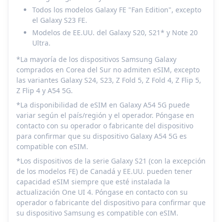
Todos los modelos Galaxy FE "Fan Edition", excepto
el Galaxy S23 FE.
Modelos de EE.UU. del Galaxy S20, S21* y Note 20
Ultra.
*La mayoría de los dispositivos Samsung Galaxy
comprados en Corea del Sur no admiten eSIM, excepto
las variantes Galaxy S24, S23, Z Fold 5, Z Fold 4, Z Flip 5,
Z Flip 4 y A54 5G.
*La disponibilidad de eSIM en Galaxy A54 5G puede
variar según el país/región y el operador. Póngase en
contacto con su operador o fabricante del dispositivo
para confirmar que su dispositivo Galaxy A54 5G es
compatible con eSIM.
*Los dispositivos de la serie Galaxy S21 (con la excepción
de los modelos FE) de Canadá y EE.UU. pueden tener
capacidad eSIM siempre que esté instalada la
actualización One UI 4. Póngase en contacto con su
operador o fabricante del dispositivo para confirmar que
su dispositivo Samsung es compatible con eSIM.