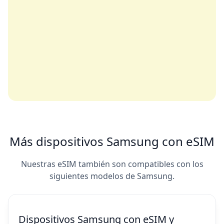
Más dispositivos Samsung con eSIM
Nuestras eSIM también son compatibles con los
siguientes modelos de Samsung.
Dispositivos Samsung con eSIM y