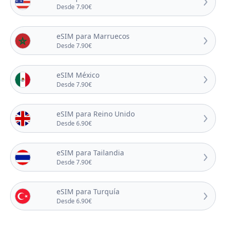
Desde 7.90€
eSIM para Marruecos
Desde 7.90€
eSIM México
Desde 7.90€
eSIM para Reino Unido
Desde 6.90€
eSIM para Tailandia
Desde 7.90€
eSIM para Turquía
Desde 6.90€