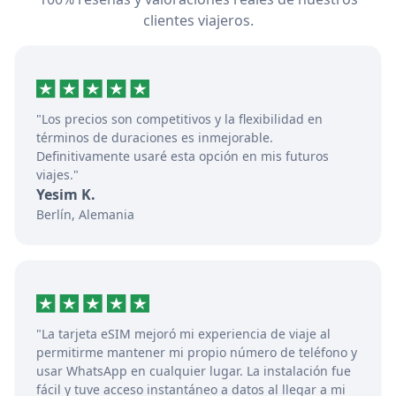
clientes viajeros.
"Los precios son competitivos y la flexibilidad en
términos de duraciones es inmejorable.
Definitivamente usaré esta opción en mis futuros
viajes."
Yesim K.
Berlín, Alemania
"La tarjeta eSIM mejoró mi experiencia de viaje al
permitirme mantener mi propio número de teléfono y
usar WhatsApp en cualquier lugar. La instalación fue
fácil y tuve acceso instantáneo a datos al llegar a mi