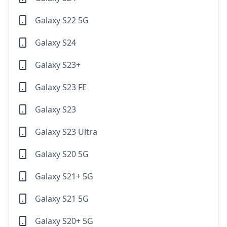
Galaxy S22 5G
Galaxy S24
Galaxy S23+
Galaxy S23 FE
Galaxy S23
Galaxy S23 Ultra
Galaxy S20 5G
Galaxy S21+ 5G
Galaxy S21 5G
Galaxy S20+ 5G