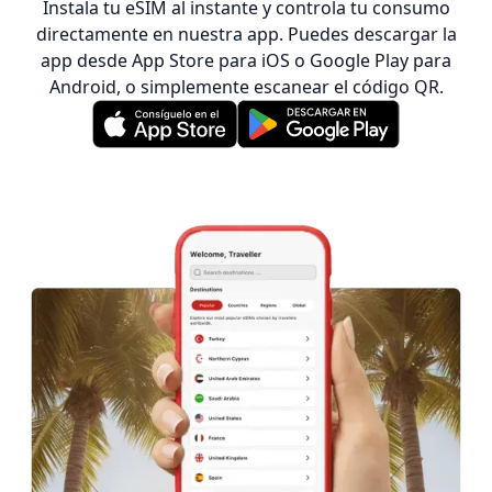
Instala tu eSIM al instante y controla tu consumo
directamente en nuestra app. Puedes descargar la
app desde App Store para iOS o Google Play para
Android, o simplemente escanear el código QR.