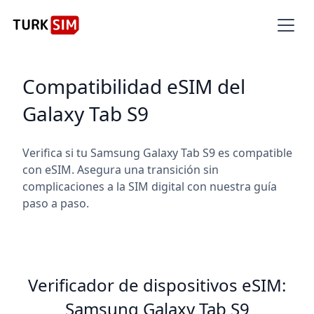
Compatibilidad eSIM del
Galaxy Tab S9
Verifica si tu Samsung Galaxy Tab S9 es compatible
con eSIM. Asegura una transición sin
complicaciones a la SIM digital con nuestra guía
paso a paso.
Verificador de dispositivos eSIM:
Samsung Galaxy Tab S9