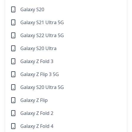
Galaxy S20
Galaxy S21 Ultra 5G
Galaxy S22 Ultra 5G
Galaxy S20 Ultra
Galaxy Z Fold 3
Galaxy Z Flip 3 5G
Galaxy S20 Ultra 5G
Galaxy Z Flip
Galaxy Z Fold 2
Galaxy Z Fold 4