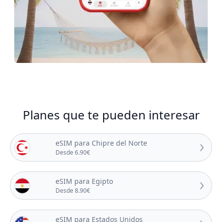
Planes que te pueden interesar
eSIM para Chipre del Norte
Desde 6.90€
eSIM para Egipto
Desde 8.90€
eSIM para Estados Unidos