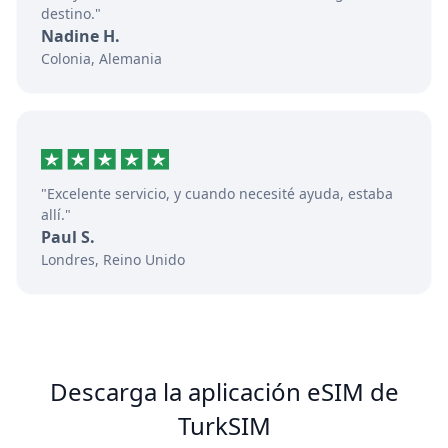
destino."
Nadine H.
Colonia, Alemania
"Excelente servicio, y cuando necesité ayuda, estaba
allí."
Paul S.
Londres, Reino Unido
Descarga la aplicación eSIM de
TurkSIM