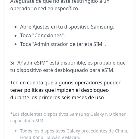
Asegúrate de que no esté restringido a un
operador o red en específico.
Abre Ajustes en tu dispositivo Samsung.
Toca "Conexiones".
Toca "Administrador de tarjeta SIM".
Si "Añadir eSIM" está disponible, es probable que
tu dispositivo esté desbloqueado para eSIM.
Ten en cuenta que algunos operadores pueden
tener políticas que impiden el desbloqueo
durante los primeros seis meses de uso.
*Los siguientes dispositivos Samsung Galaxy NO tienen
capacidad eSIM:
Todos los dispositivos Galaxy procedentes de China,
Hong Kong, Taiwán y Macao.