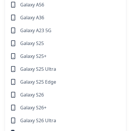
Galaxy A56
Galaxy A36
Galaxy A23 5G
Galaxy S25
Galaxy S25+
Galaxy S25 Ultra
Galaxy S25 Edge
Galaxy S26
Galaxy S26+
Galaxy S26 Ultra