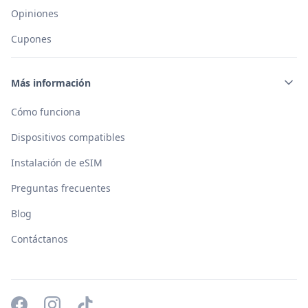
Opiniones
Cupones
Más información
Cómo funciona
Dispositivos compatibles
Instalación de eSIM
Preguntas frecuentes
Blog
Contáctanos