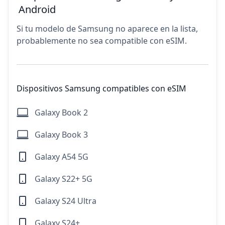
Android
Si tu modelo de Samsung no aparece en la lista,
probablemente no sea compatible con eSIM.
Dispositivos Samsung compatibles con eSIM
Galaxy Book 2
Galaxy Book 3
Galaxy A54 5G
Galaxy S22+ 5G
Galaxy S24 Ultra
Galaxy S24+