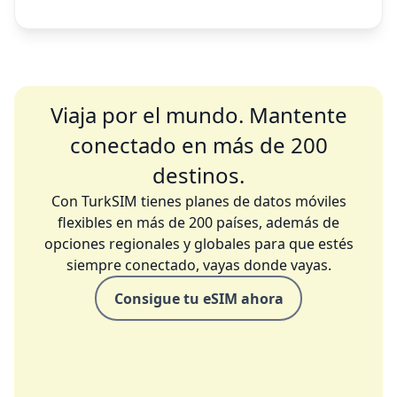
Viaja por el mundo. Mantente
conectado en más de 200
destinos.
Con TurkSIM tienes planes de datos móviles
flexibles en más de 200 países, además de
opciones regionales y globales para que estés
siempre conectado, vayas donde vayas.
Consigue tu eSIM ahora