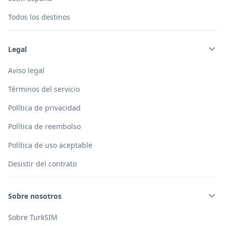
Todos los destinos
Legal
Aviso legal
Términos del servicio
Política de privacidad
Política de reembolso
Política de uso aceptable
Desistir del contrato
Sobre nosotros
Sobre TurkSIM