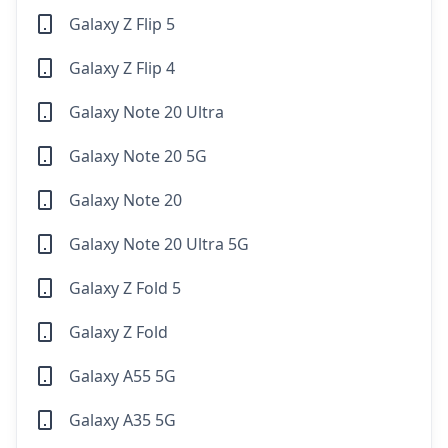
Galaxy Z Flip 5
Galaxy Z Flip 4
Galaxy Note 20 Ultra
Galaxy Note 20 5G
Galaxy Note 20
Galaxy Note 20 Ultra 5G
Galaxy Z Fold 5
Galaxy Z Fold
Galaxy A55 5G
Galaxy A35 5G