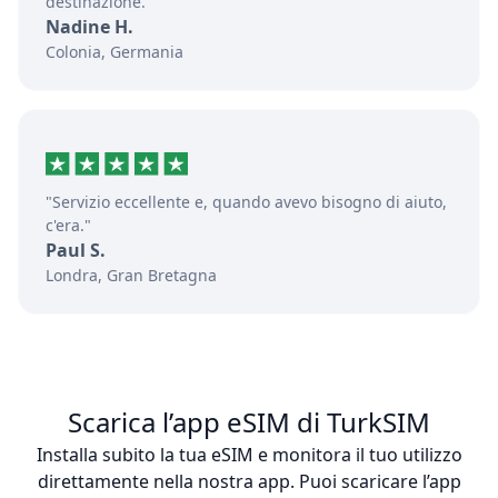
destinazione."
Nadine H.
Colonia, Germania
"Servizio eccellente e, quando avevo bisogno di aiuto,
c'era."
Paul S.
Londra, Gran Bretagna
Scarica l’app eSIM di TurkSIM
Installa subito la tua eSIM e monitora il tuo utilizzo
direttamente nella nostra app. Puoi scaricare l’app