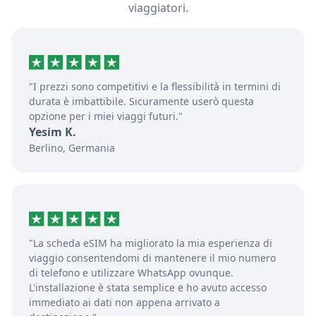
viaggiatori.
"I prezzi sono competitivi e la flessibilità in termini di
durata è imbattibile. Sicuramente userò questa
opzione per i miei viaggi futuri."
Yesim K.
Berlino, Germania
"La scheda eSIM ha migliorato la mia esperienza di
viaggio consentendomi di mantenere il mio numero
di telefono e utilizzare WhatsApp ovunque.
L'installazione è stata semplice e ho avuto accesso
immediato ai dati non appena arrivato a