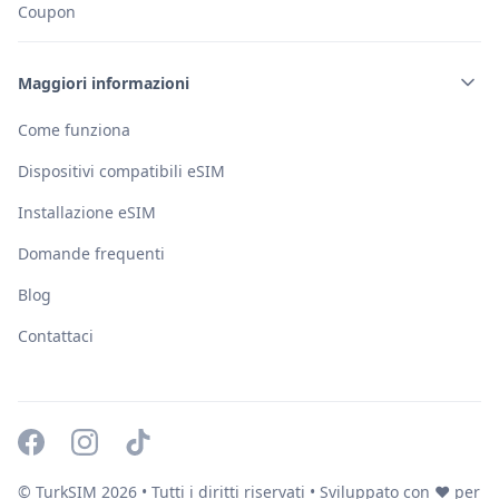
Coupon
Maggiori informazioni
Come funziona
Dispositivi compatibili eSIM
Installazione eSIM
Domande frequenti
Blog
Contattaci
© TurkSIM
2026
• Tutti i diritti riservati • Sviluppato con ❤️ per