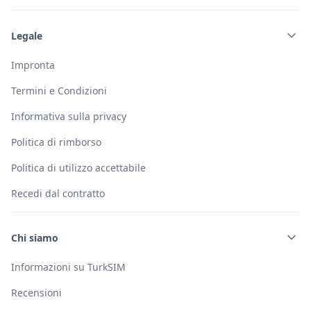
Legale
Impronta
Termini e Condizioni
Informativa sulla privacy
Politica di rimborso
Politica di utilizzo accettabile
Recedi dal contratto
Chi siamo
Informazioni su TurkSIM
Recensioni