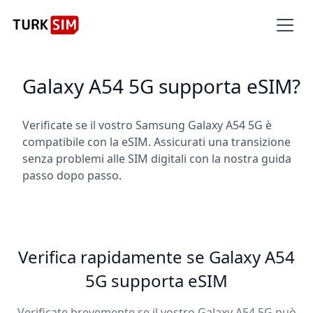
Galaxy A54 5G supporta eSIM?
Verificate se il vostro Samsung Galaxy A54 5G è
compatibile con la eSIM. Assicurati una transizione
senza problemi alle SIM digitali con la nostra guida
passo dopo passo.
Verifica rapidamente se Galaxy A54
5G supporta eSIM
Verificate brevemente se il vostro Galaxy A54 5G può