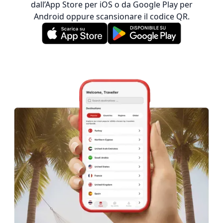
dall’App Store per iOS o da Google Play per
Android oppure scansionare il codice QR.