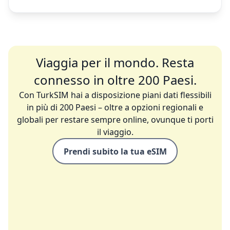
Viaggia per il mondo. Resta
connesso in oltre 200 Paesi.
Con TurkSIM hai a disposizione piani dati flessibili
in più di 200 Paesi – oltre a opzioni regionali e
globali per restare sempre online, ovunque ti porti
il viaggio.
Prendi subito la tua eSIM