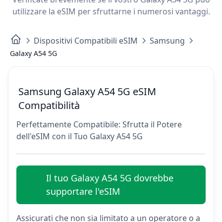
utilizzare la eSIM per sfruttarne i numerosi vantaggi.
Dispositivi Compatibili eSIM
Samsung
Galaxy A54 5G
Samsung Galaxy A54 5G eSIM
Compatibilità
Perfettamente Compatibile: Sfrutta il Potere
dell'eSIM con il Tuo Galaxy A54 5G
Il tuo Galaxy A54 5G dovrebbe
supportare l'eSIM
Assicurati che non sia limitato a un operatore o a