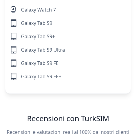
Galaxy Watch 7
Galaxy Tab S9
Galaxy Tab S9+
Galaxy Tab S9 Ultra
Galaxy Tab S9 FE
Galaxy Tab S9 FE+
Recensioni con TurkSIM
Recensioni e valutazioni reali al 100% dai nostri clienti