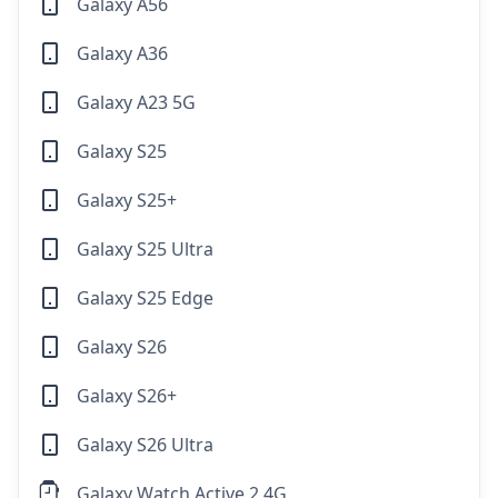
Galaxy A56
Galaxy A36
Galaxy A23 5G
Galaxy S25
Galaxy S25+
Galaxy S25 Ultra
Galaxy S25 Edge
Galaxy S26
Galaxy S26+
Galaxy S26 Ultra
Galaxy Watch Active 2 4G