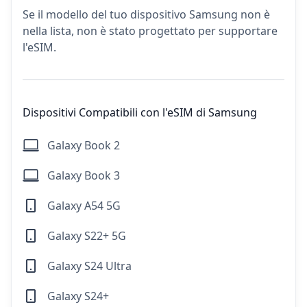
Se il modello del tuo dispositivo Samsung non è
nella lista, non è stato progettato per supportare
l'eSIM.
Dispositivi Compatibili con l'eSIM di Samsung
Galaxy Book 2
Galaxy Book 3
Galaxy A54 5G
Galaxy S22+ 5G
Galaxy S24 Ultra
Galaxy S24+