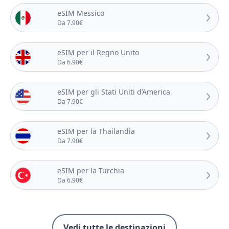
eSIM Messico
Da 7.90€
eSIM per il Regno Unito
Da 6.90€
eSIM per gli Stati Uniti d’America
Da 7.90€
eSIM per la Thailandia
Da 7.90€
eSIM per la Turchia
Da 6.90€
Vedi tutte le destinazioni