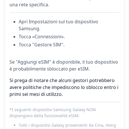
una rete specifica.
Apri Impostazioni sul tuo dispositivo
Samsung.
Tocca «Connessioni».
Tocca "Gestore SIM".
Se "Aggiungi eSIM" è disponibile, il tuo dispositivo
è probabilmente sbloccato per eSIM.
Si prega di notare che alcuni gestori potrebbero
avere politiche che impediscono lo sblocco entro i
primi sei mesi di utilizzo.
*I seguenti dispositivi Samsung Galaxy NON
dispongono della funzionalità eSIM:
Tutti i dispositivi Galaxy provenienti da Cina, Hong