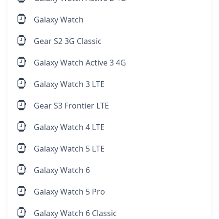
Galaxy Watch
Gear S2 3G Classic
Galaxy Watch Active 3 4G
Galaxy Watch 3 LTE
Gear S3 Frontier LTE
Galaxy Watch 4 LTE
Galaxy Watch 5 LTE
Galaxy Watch 6
Galaxy Watch 5 Pro
Galaxy Watch 6 Classic