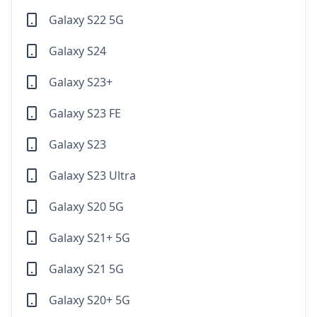
Galaxy S22 5G
Galaxy S24
Galaxy S23+
Galaxy S23 FE
Galaxy S23
Galaxy S23 Ultra
Galaxy S20 5G
Galaxy S21+ 5G
Galaxy S21 5G
Galaxy S20+ 5G