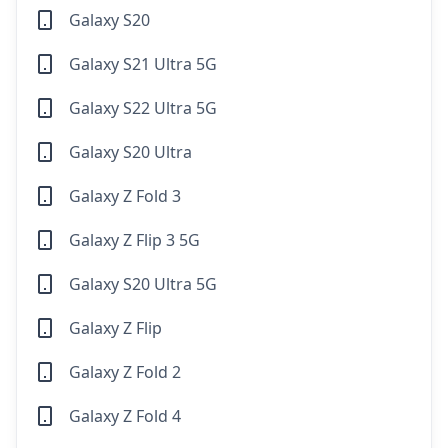
Galaxy S20
Galaxy S21 Ultra 5G
Galaxy S22 Ultra 5G
Galaxy S20 Ultra
Galaxy Z Fold 3
Galaxy Z Flip 3 5G
Galaxy S20 Ultra 5G
Galaxy Z Flip
Galaxy Z Fold 2
Galaxy Z Fold 4