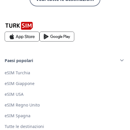
Paesi popolari
eSIM Turchia
eSIM Giappone
eSIM USA
eSIM Regno Unito
eSIM Spagna
Tutte le destinazioni