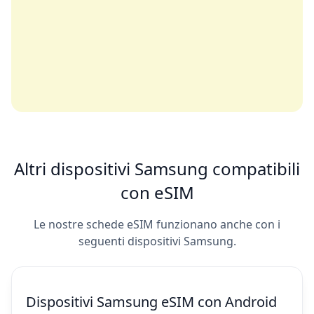
Altri dispositivi Samsung compatibili
con eSIM
Le nostre schede eSIM funzionano anche con i
seguenti dispositivi Samsung.
Dispositivi Samsung eSIM con Android