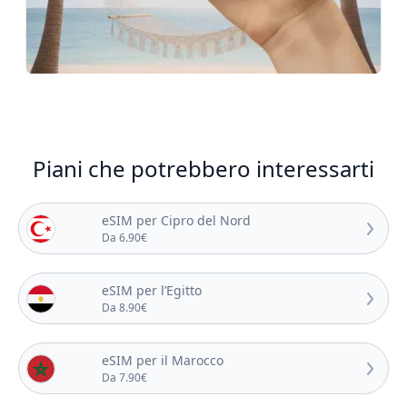
Piani che potrebbero interessarti
eSIM per Cipro del Nord
Da 6.90€
eSIM per l’Egitto
Da 8.90€
eSIM per il Marocco
Da 7.90€