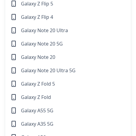
Galaxy Z Flip 5
Galaxy Z Flip 4
Galaxy Note 20 Ultra
Galaxy Note 20 5G
Galaxy Note 20
Galaxy Note 20 Ultra 5G
Galaxy Z Fold 5
Galaxy Z Fold
Galaxy A55 5G
Galaxy A35 5G