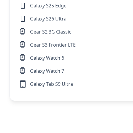
Galaxy S25 Edge
Galaxy S26 Ultra
Gear S2 3G Classic
Gear S3 Frontier LTE
Galaxy Watch 6
Galaxy Watch 7
Galaxy Tab S9 Ultra