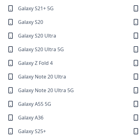
Galaxy S21+ 5G
Galaxy S20
Galaxy S20 Ultra
Galaxy S20 Ultra 5G
Galaxy Z Fold 4
Galaxy Note 20 Ultra
Galaxy Note 20 Ultra 5G
Galaxy A55 5G
Galaxy A36
Galaxy S25+