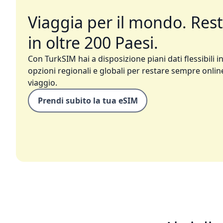
Viaggia per il mondo. Res
in oltre 200 Paesi.
Con TurkSIM hai a disposizione piani dati flessibili in
opzioni regionali e globali per restare sempre online
viaggio.
Prendi subito la tua eSIM