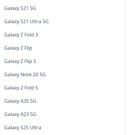
Galaxy S21 5G
Galaxy S21 Ultra 5G
Galaxy Z Fold 3
Galaxy Z Flip
Galaxy Z Flip 5
Galaxy Note 20 5G
Galaxy Z Fold 5
Galaxy A35 5G
Galaxy A23 5G
Galaxy S25 Ultra