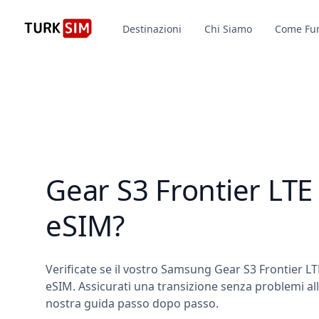
Destinazioni
Chi Siamo
Come Fu
Gear S3 Frontier LTE
eSIM?
Verificate se il vostro Samsung Gear S3 Frontier LT
eSIM. Assicurati una transizione senza problemi alle
nostra guida passo dopo passo.