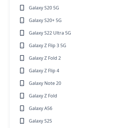
Galaxy S20 5G
Galaxy S20+ 5G
Galaxy S22 Ultra 5G
Galaxy Z Flip 3 5G
Galaxy Z Fold 2
Galaxy Z Flip 4
Galaxy Note 20
Galaxy Z Fold
Galaxy A56
Galaxy S25