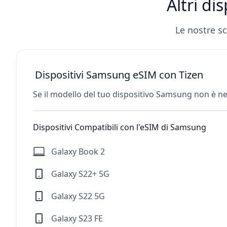
Altri di
Le nostre s
Dispositivi Samsung eSIM con Tizen
Se il modello del tuo dispositivo Samsung non è nel
Dispositivi Compatibili con l'eSIM di Samsung
Galaxy Book 2
Galaxy S22+ 5G
Galaxy S22 5G
Galaxy S23 FE