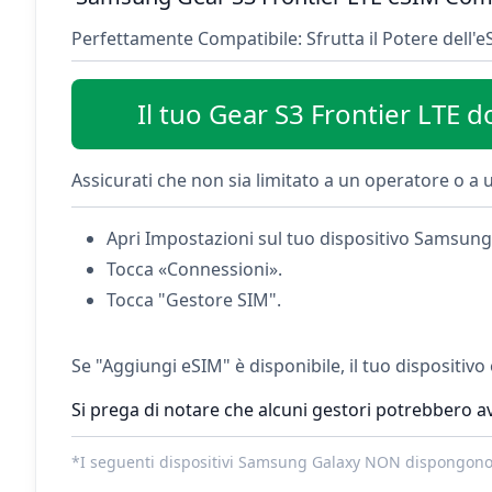
Perfettamente Compatibile: Sfrutta il Potere dell'e
Il tuo Gear S3 Frontier LTE 
Assicurati che non sia limitato a un operatore o a u
Apri Impostazioni sul tuo dispositivo Samsung
Tocca «Connessioni».
Tocca "Gestore SIM".
Se "Aggiungi eSIM" è disponibile, il tuo dispositiv
Si prega di notare che alcuni gestori potrebbero av
*I seguenti dispositivi Samsung Galaxy NON dispongono 