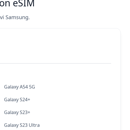
 con eSIM
ivi Samsung.
Galaxy A54 5G
Galaxy S24+
Galaxy S23+
Galaxy S23 Ultra