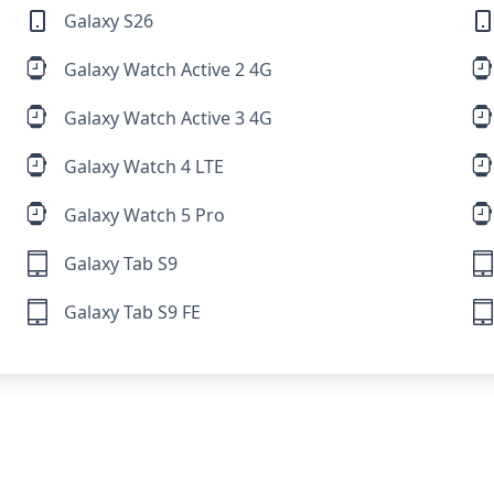
Galaxy S26
Galaxy Watch Active 2 4G
Galaxy Watch Active 3 4G
Galaxy Watch 4 LTE
Galaxy Watch 5 Pro
Galaxy Tab S9
Galaxy Tab S9 FE