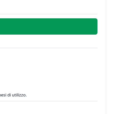
si di utilizzo.