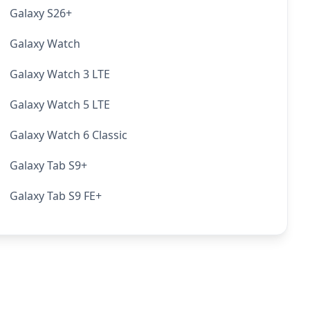
Galaxy S26+
Galaxy Watch
Galaxy Watch 3 LTE
Galaxy Watch 5 LTE
Galaxy Watch 6 Classic
Galaxy Tab S9+
Galaxy Tab S9 FE+