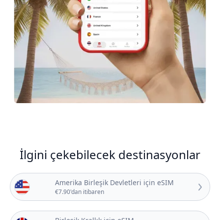
İlgini çekebilecek destinasyonlar
Amerika Birleşik Devletleri için eSIM
€7.90'dan itibaren