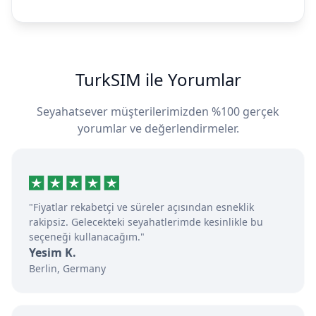
TurkSIM ile Yorumlar
Seyahatsever müşterilerimizden %100 gerçek
yorumlar ve değerlendirmeler.
"Fiyatlar rekabetçi ve süreler açısından esneklik
rakipsiz. Gelecekteki seyahatlerimde kesinlikle bu
seçeneği kullanacağım."
Yesim K.
Berlin, Germany