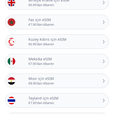
Birleşik Krallık için eSIM
€6.90'dan itibaren
Fas için eSIM
€7.90'dan itibaren
Kuzey Kıbrıs için eSIM
€6.90'dan itibaren
Meksika eSIM
€7.90'dan itibaren
Mısır için eSIM
€8.90'dan itibaren
Tayland için eSIM
€7.90'dan itibaren