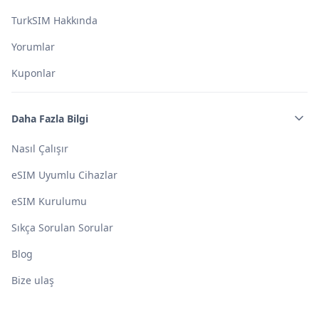
TurkSIM Hakkında
Yorumlar
Kuponlar
Daha Fazla Bilgi
Nasıl Çalışır
eSIM Uyumlu Cihazlar
eSIM Kurulumu
Sıkça Sorulan Sorular
Blog
Bize ulaş