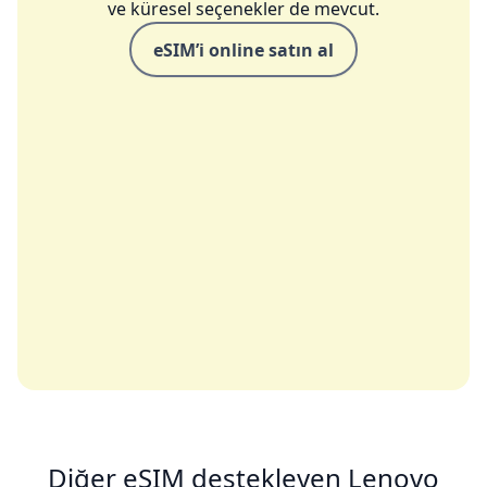
ve küresel seçenekler de mevcut.
eSIM’i online satın al
Diğer eSIM destekleyen Lenovo