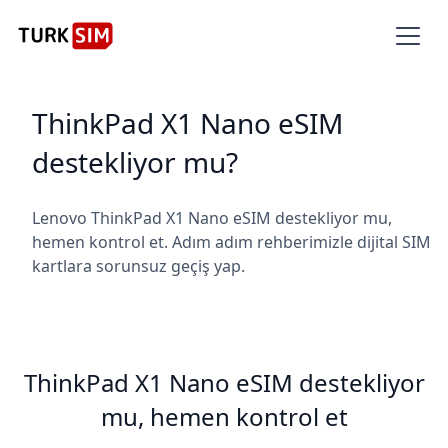
ThinkPad X1 Nano eSIM
destekliyor mu?
Lenovo ThinkPad X1 Nano eSIM destekliyor mu,
hemen kontrol et. Adım adım rehberimizle dijital SIM
kartlara sorunsuz geçiş yap.
ThinkPad X1 Nano eSIM destekliyor
mu, hemen kontrol et