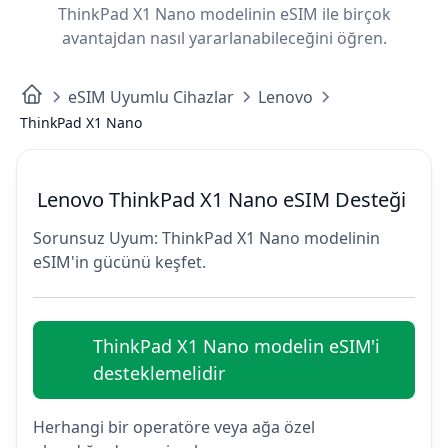
ThinkPad X1 Nano modelinin eSIM ile birçok
avantajdan nasıl yararlanabileceğini öğren.
eSIM Uyumlu Cihazlar
Lenovo
ThinkPad X1 Nano
Lenovo ThinkPad X1 Nano eSIM Desteği
Sorunsuz Uyum: ThinkPad X1 Nano modelinin
eSIM'in gücünü keşfet.
ThinkPad X1 Nano modelin eSIM'i
desteklemelidir
Herhangi bir operatöre veya ağa özel