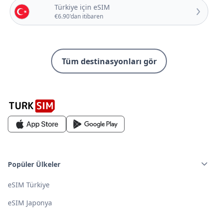
Türkiye için eSIM
€6.90'dan itibaren
Tüm destinasyonları gör
Popüler Ülkeler
eSIM Türkiye
eSIM Japonya