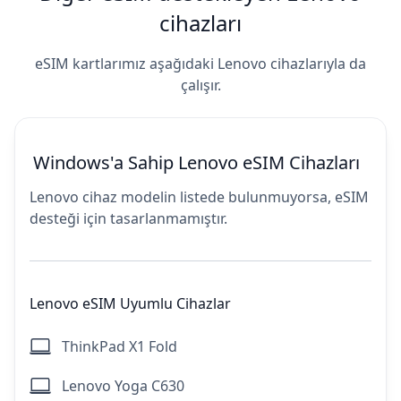
cihazları
eSIM kartlarımız aşağıdaki Lenovo cihazlarıyla da
çalışır.
Windows'a Sahip Lenovo eSIM Cihazları
Lenovo cihaz modelin listede bulunmuyorsa, eSIM
desteği için tasarlanmamıştır.
Lenovo eSIM Uyumlu Cihazlar
ThinkPad X1 Fold
Lenovo Yoga C630