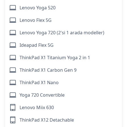
Lenovo Yoga 520
Lenovo Flex 5G
Lenovo Yoga 720 (2'si 1 arada modeller)
Ideapad Flex 5G
ThinkPad X1 Titanium Yoga 2 in 1
ThinkPad X1 Carbon Gen 9
ThinkPad X1 Nano
Yoga 720 Convertible
Lenovo Miix 630
ThinkPad X12 Detachable