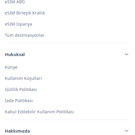
eSIM ABD
eSIM Birleşik Krallık
eSIM İspanya
Tüm destinasyonlar
Hukuksal
Künye
Kullanım Koşulları
Gizlilik Politikası
İade Politikası
Kabul Edilebilir Kullanım Politikası
Hakkımızda