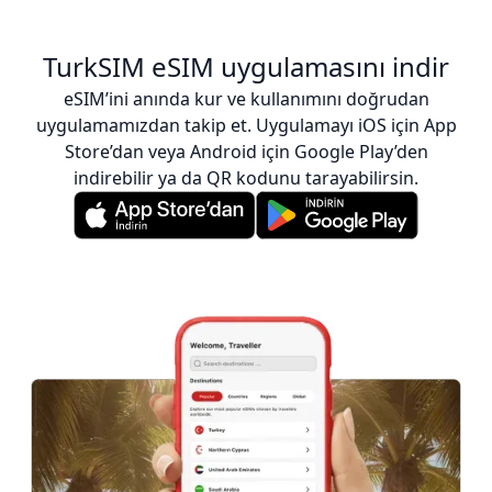
TurkSIM eSIM uygulamasını indir
eSIM’ini anında kur ve kullanımını doğrudan
uygulamamızdan takip et. Uygulamayı iOS için App
Store’dan veya Android için Google Play’den
indirebilir ya da QR kodunu tarayabilirsin.