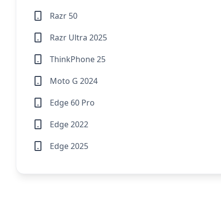
Razr 50
Razr Ultra 2025
ThinkPhone 25
Moto G 2024
Edge 60 Pro
Edge 2022
Edge 2025