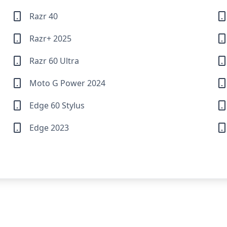
Razr 40
Razr+ 2025
Razr 60 Ultra
Moto G Power 2024
Edge 60 Stylus
Edge 2023