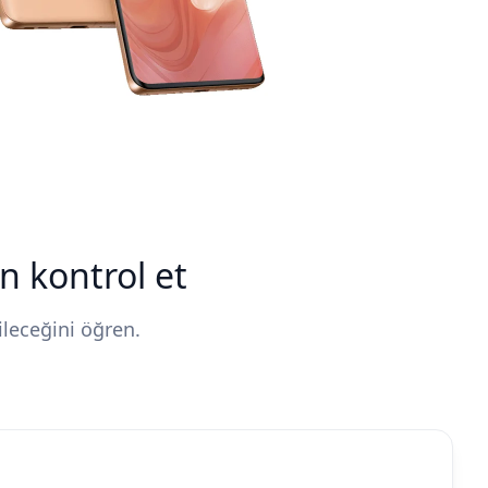
n kontrol et
ileceğini öğren.