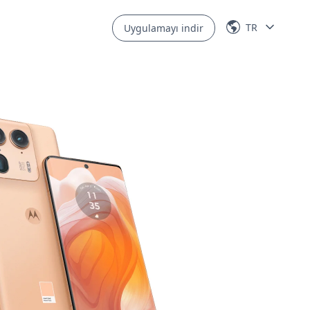
TR
Uygulamayı indir