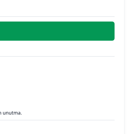
en unutma.