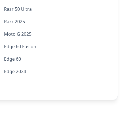
Razr 50 Ultra
Razr 2025
Moto G 2025
Edge 60 Fusion
Edge 60
Edge 2024