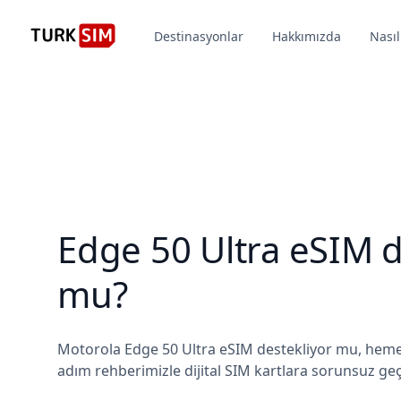
Destinasyonlar
Hakkımızda
Nasıl
Edge 50 Ultra eSIM d
mu?
Motorola Edge 50 Ultra eSIM destekliyor mu, heme
adım rehberimizle dijital SIM kartlara sorunsuz geç