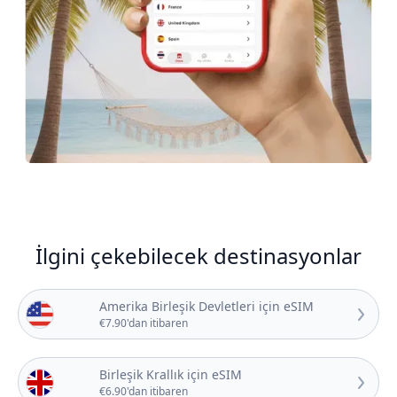
İlgini çekebilecek destinasyonlar
Amerika Birleşik Devletleri için eSIM
€7.90'dan itibaren
Birleşik Krallık için eSIM
€6.90'dan itibaren