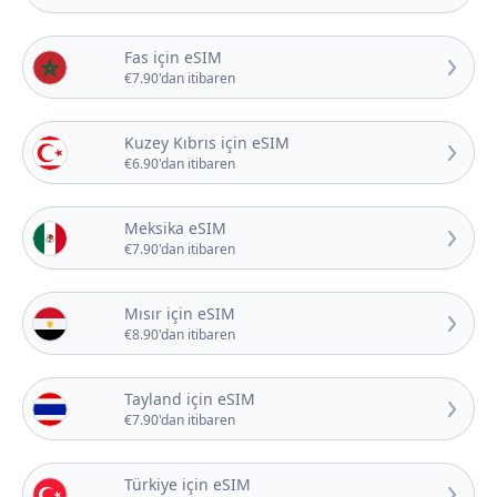
Fas için eSIM
€7.90'dan itibaren
Kuzey Kıbrıs için eSIM
€6.90'dan itibaren
Meksika eSIM
€7.90'dan itibaren
Mısır için eSIM
€8.90'dan itibaren
Tayland için eSIM
€7.90'dan itibaren
Türkiye için eSIM