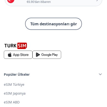
€6.90'dan itibaren
Tüm destinasyonları gör
Popüler Ülkeler
eSIM Türkiye
eSIM Japonya
eSIM ABD