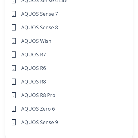
AQUOS Sense 4 Lite
AQUOS Sense 7
AQUOS Sense 8
AQUOS Wish
AQUOS R7
AQUOS R6
AQUOS R8
AQUOS R8 Pro
AQUOS Zero 6
AQUOS Sense 9