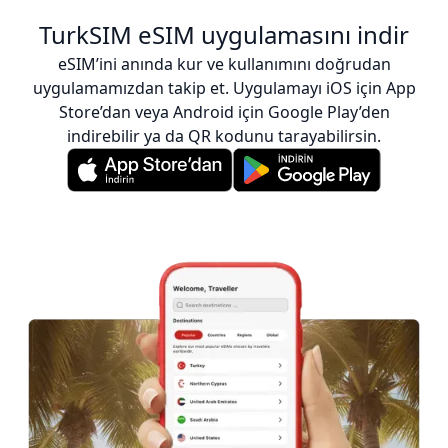
TurkSIM eSIM uygulamasını indir
eSIM’ini anında kur ve kullanımını doğrudan
uygulamamızdan takip et. Uygulamayı iOS için App
Store’dan veya Android için Google Play’den
indirebilir ya da QR kodunu tarayabilirsin.