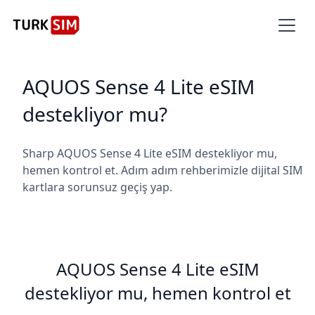
AQUOS Sense 4 Lite eSIM
destekliyor mu?
Sharp AQUOS Sense 4 Lite eSIM destekliyor mu,
hemen kontrol et. Adım adım rehberimizle dijital SIM
kartlara sorunsuz geçiş yap.
AQUOS Sense 4 Lite eSIM
destekliyor mu, hemen kontrol et