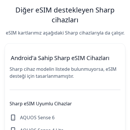
Diğer eSIM destekleyen Sharp
cihazları
eSIM kartlarımız aşağıdaki Sharp cihazlarıyla da çalışır.
Android'a Sahip Sharp eSIM Cihazları
Sharp cihaz modelin listede bulunmuyorsa, eSIM
desteği için tasarlanmamıştır.
Sharp eSIM Uyumlu Cihazlar
AQUOS Sense 6