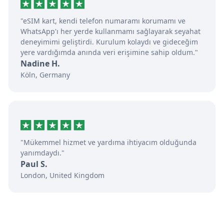
"eSIM kart, kendi telefon numaramı korumamı ve
WhatsApp'ı her yerde kullanmamı sağlayarak seyahat
deneyimimi geliştirdi. Kurulum kolaydı ve gideceğim
yere vardığımda anında veri erişimine sahip oldum."
Nadine H.
Köln, Germany
"Mükemmel hizmet ve yardıma ihtiyacım olduğunda
yanımdaydı."
Paul S.
London, United Kingdom