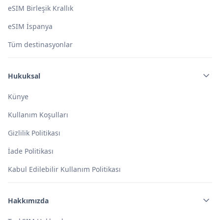
eSIM Birleşik Krallık
eSIM İspanya
Tüm destinasyonlar
Hukuksal
Künye
Kullanım Koşulları
Gizlilik Politikası
İade Politikası
Kabul Edilebilir Kullanım Politikası
Hakkımızda