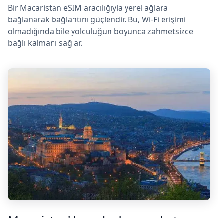
Bir Macaristan eSIM aracılığıyla yerel ağlara
bağlanarak bağlantını güçlendir. Bu, Wi-Fi erişimi
olmadığında bile yolculuğun boyunca zahmetsizce
bağlı kalmanı sağlar.