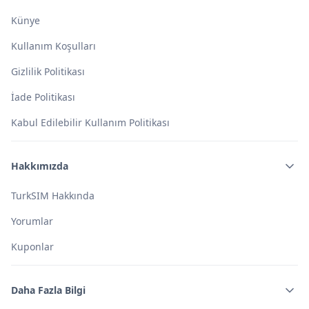
Künye
Kullanım Koşulları
Gizlilik Politikası
İade Politikası
Kabul Edilebilir Kullanım Politikası
Hakkımızda
TurkSIM Hakkında
Yorumlar
Kuponlar
Daha Fazla Bilgi