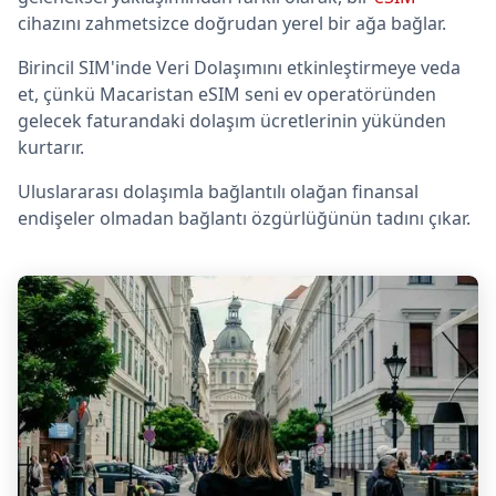
cihazını zahmetsizce doğrudan yerel bir ağa bağlar.
Birincil SIM'inde Veri Dolaşımını etkinleştirmeye veda
et, çünkü Macaristan eSIM seni ev operatöründen
gelecek faturandaki dolaşım ücretlerinin yükünden
kurtarır.
Uluslararası dolaşımla bağlantılı olağan finansal
endişeler olmadan bağlantı özgürlüğünün tadını çıkar.