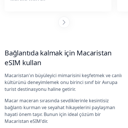
Bağlantıda kalmak için Macaristan
eSIM kullan
Macaristan'ın büyüleyici mimarisini keşfetmek ve canlı
kültürünü deneyimlemek onu birinci sınıf bir Avrupa
turist destinasyonu haline getirir.
Macar maceran sırasında sevdiklerinle kesintisiz
bağlantı kurman ve seyahat hikayelerini paylaşman
hayati önem taşır. Bunun için ideal çözüm bir
Macaristan eSIM'dir.