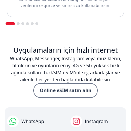
verilerini özgürce ve sınırsızca kullanabilirsin!
Uygulamaların için hızlı internet
WhatsApp, Messenger, Instagram veya müziklerin,
filmlerin ve oyunların en iyi 4G ve 5G yüksek hızlı
ağında kullan. TurkSIM eSIM'inle iş, arkadaşlar ve
ailenle her yerden bağlantıda kalabilirsin.
Online eSIM satın alın
WhatsApp
Instagram