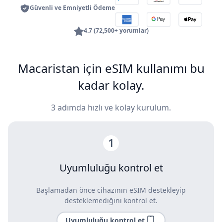
Güvenli ve Emniyetli Ödeme
4.7 (72,500+ yorumlar)
Macaristan için eSIM kullanımı bu
kadar kolay.
3 adımda hızlı ve kolay kurulum.
Uyumluluğu kontrol et
Başlamadan önce cihazının eSIM destekleyip
desteklemediğini kontrol et.
Uyumluluğu kontrol et