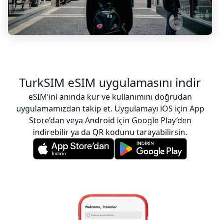
TurkSIM eSIM uygulamasını indir
eSIM’ini anında kur ve kullanımını doğrudan
uygulamamızdan takip et. Uygulamayı iOS için App
Store’dan veya Android için Google Play’den
indirebilir ya da QR kodunu tarayabilirsin.