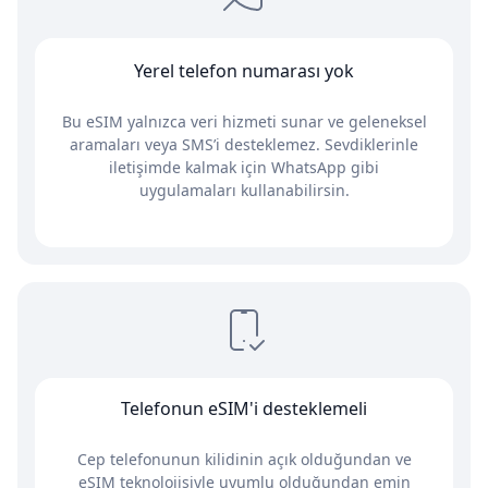
Yerel telefon numarası yok
Bu eSIM yalnızca veri hizmeti sunar ve geleneksel
aramaları veya SMS’i desteklemez. Sevdiklerinle
iletişimde kalmak için WhatsApp gibi
uygulamaları kullanabilirsin.
Telefonun eSIM'i desteklemeli
Cep telefonunun kilidinin açık olduğundan ve
eSIM teknolojisiyle uyumlu olduğundan emin