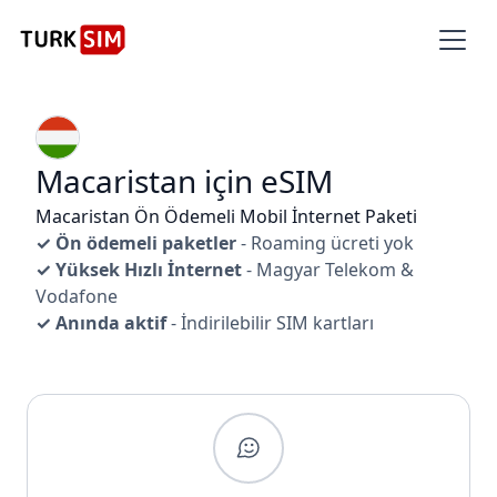
Macaristan için eSIM
Macaristan Ön Ödemeli Mobil İnternet Paketi
✓ Ön ödemeli paketler
- Roaming ücreti yok
✓ Yüksek Hızlı İnternet
- Magyar Telekom &
Vodafone
✓ Anında aktif
- İndirilebilir SIM kartları