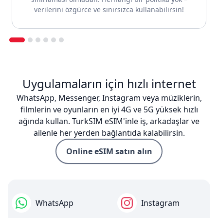
verilerini özgürce ve sınırsızca kullanabilirsin!
Uygulamaların için hızlı internet
WhatsApp, Messenger, Instagram veya müziklerin,
filmlerin ve oyunların en iyi 4G ve 5G yüksek hızlı
ağında kullan. TurkSIM eSIM'inle iş, arkadaşlar ve
ailenle her yerden bağlantıda kalabilirsin.
Online eSIM satın alın
WhatsApp
Instagram