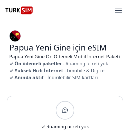
Papua Yeni Gine için eSIM
Papua Yeni Gine Ön Ödemeli Mobil İnternet Paketi
✓ Ön ödemeli paketler
- Roaming ücreti yok
✓ Yüksek Hızlı İnternet
- bmobile & Digicel
✓ Anında aktif
- İndirilebilir SIM kartları
✓ Roaming ücreti yok