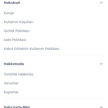
Hukuksal
Künye
Kullanım Koşulları
Gizlilik Politikası
İade Politikası
Kabul Edilebilir Kullanım Politikası
Hakkımızda
TurkSIM Hakkında
Yorumlar
Kuponlar
Daha Fazla Bilgi