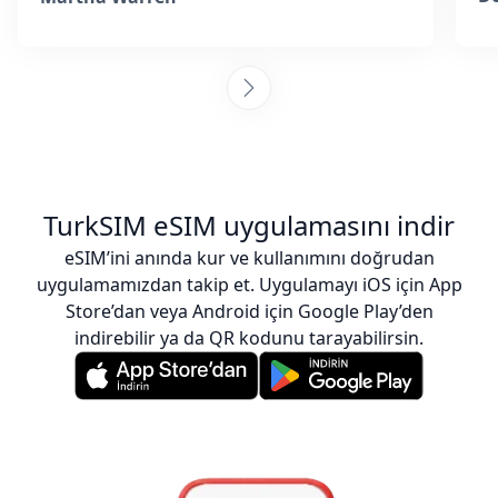
TurkSIM eSIM uygulamasını indir
eSIM’ini anında kur ve kullanımını doğrudan
uygulamamızdan takip et. Uygulamayı iOS için App
Store’dan veya Android için Google Play’den
indirebilir ya da QR kodunu tarayabilirsin.