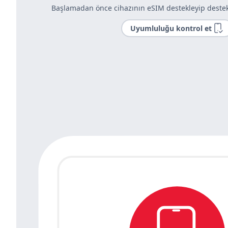
Başlamadan önce cihazının eSIM destekleyip destek
Uyumluluğu kontrol et