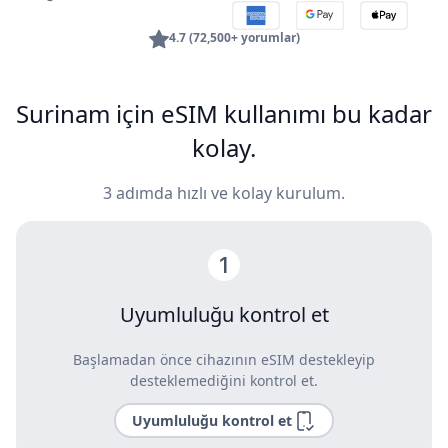
4.7 (72,500+ yorumlar)
Surinam için eSIM kullanımı bu kadar
kolay.
3 adımda hızlı ve kolay kurulum.
Uyumluluğu kontrol et
Başlamadan önce cihazının eSIM destekleyip
desteklemediğini kontrol et.
Uyumluluğu kontrol et