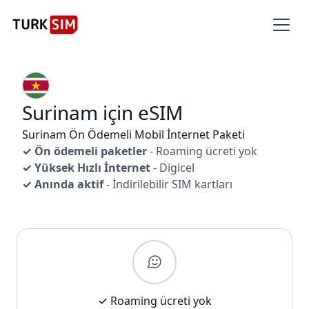
Surinam için eSIM
Surinam Ön Ödemeli Mobil İnternet Paketi
✓ Ön ödemeli paketler
- Roaming ücreti yok
✓ Yüksek Hızlı İnternet
- Digicel
✓ Anında aktif
- İndirilebilir SIM kartları
✓ Roaming ücreti yok