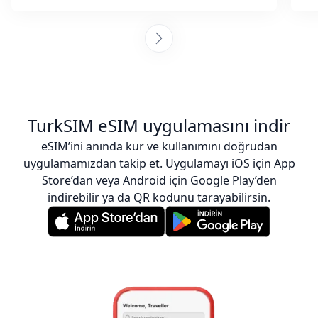
TurkSIM eSIM uygulamasını indir
eSIM’ini anında kur ve kullanımını doğrudan
uygulamamızdan takip et. Uygulamayı iOS için App
Store’dan veya Android için Google Play’den
indirebilir ya da QR kodunu tarayabilirsin.