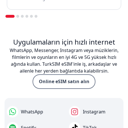
Uygulamaların için hızlı internet
WhatsApp, Messenger, Instagram veya müziklerin,
filmlerin ve oyunların en iyi 4G ve 5G yüksek hızlı
ağında kullan. TurkSIM eSIM'inle iş, arkadaşlar ve
ailenle her yerden bağlantıda kalabilirsin.
Online eSIM satın alın
WhatsApp
Instagram
Spotify
TikTok