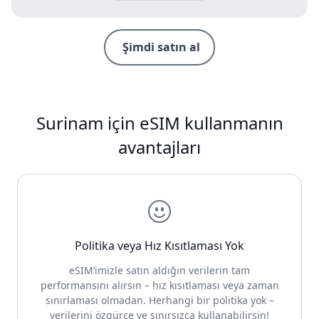
Şimdi satın al
Surinam için eSIM kullanmanın
avantajları
Politika veya Hız Kısıtlaması Yok
eSIM’imizle satın aldığın verilerin tam
performansını alırsın – hız kısıtlaması veya zaman
sınırlaması olmadan. Herhangi bir politika yok –
verilerini özgürce ve sınırsızca kullanabilirsin!