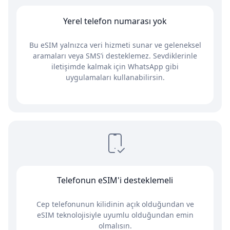
Yerel telefon numarası yok
Bu eSIM yalnızca veri hizmeti sunar ve geleneksel
aramaları veya SMS’i desteklemez. Sevdiklerinle
iletişimde kalmak için WhatsApp gibi
uygulamaları kullanabilirsin.
Telefonun eSIM'i desteklemeli
Cep telefonunun kilidinin açık olduğundan ve
eSIM teknolojisiyle uyumlu olduğundan emin
olmalısın.