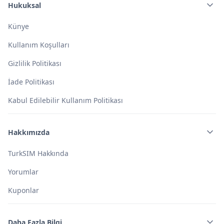
Hukuksal
Künye
Kullanım Koşulları
Gizlilik Politikası
İade Politikası
Kabul Edilebilir Kullanım Politikası
Hakkımızda
TurkSIM Hakkında
Yorumlar
Kuponlar
Daha Fazla Bilgi