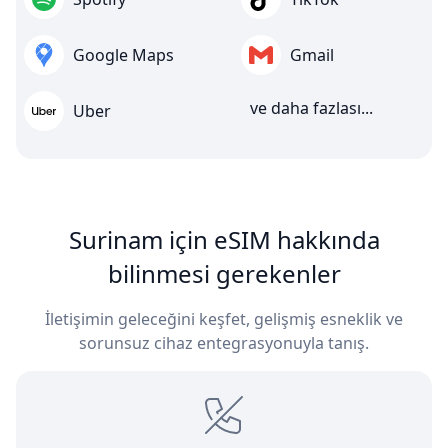
Google Maps
Gmail
ve daha fazlası...
Uber
Surinam için eSIM hakkında
bilinmesi gerekenler
İletişimin geleceğini keşfet, gelişmiş esneklik ve
sorunsuz cihaz entegrasyonuyla tanış.