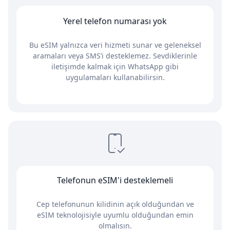
Yerel telefon numarası yok
Bu eSIM yalnızca veri hizmeti sunar ve geleneksel
aramaları veya SMS’i desteklemez. Sevdiklerinle
iletişimde kalmak için WhatsApp gibi
uygulamaları kullanabilirsin.
Telefonun eSIM'i desteklemeli
Cep telefonunun kilidinin açık olduğundan ve
eSIM teknolojisiyle uyumlu olduğundan emin
olmalısın.