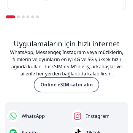
Uygulamaların için hızlı internet
WhatsApp, Messenger, Instagram veya müziklerin,
filmlerin ve oyunların en iyi 4G ve 5G yüksek hızlı
ağında kullan. TurkSIM eSIM'inle iş, arkadaşlar ve
ailenle her yerden bağlantıda kalabilirsin.
Online eSIM satın alın
WhatsApp
Instagram
Spotify
TikTok