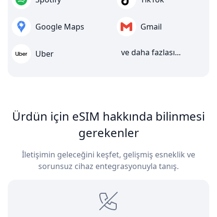
Google Maps
Gmail
ve daha fazlası...
Uber
Ürdün için eSIM hakkında bilinmesi
gerekenler
İletişimin geleceğini keşfet, gelişmiş esneklik ve
sorunsuz cihaz entegrasyonuyla tanış.