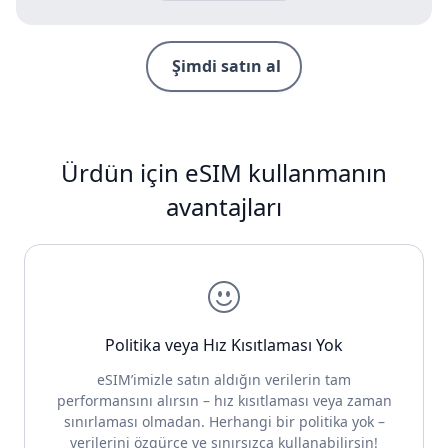
Şimdi satın al
Ürdün için eSIM kullanmanın
avantajları
Politika veya Hız Kısıtlaması Yok
eSIM’imizle satın aldığın verilerin tam
performansını alırsın – hız kısıtlaması veya zaman
sınırlaması olmadan. Herhangi bir politika yok –
verilerini özgürce ve sınırsızca kullanabilirsin!