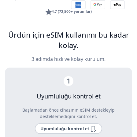
4.7 (72,500+ yorumlar)
Ürdün için eSIM kullanımı bu kadar
kolay.
3 adımda hızlı ve kolay kurulum.
Uyumluluğu kontrol et
Başlamadan önce cihazının eSIM destekleyip
desteklemediğini kontrol et.
Uyumluluğu kontrol et