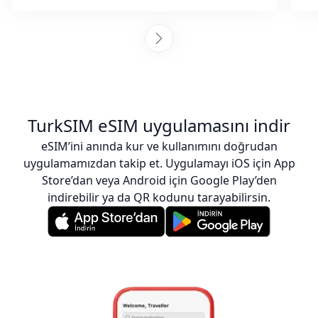
TurkSIM eSIM uygulamasını indir
eSIM’ini anında kur ve kullanımını doğrudan
uygulamamızdan takip et. Uygulamayı iOS için App
Store’dan veya Android için Google Play’den
indirebilir ya da QR kodunu tarayabilirsin.