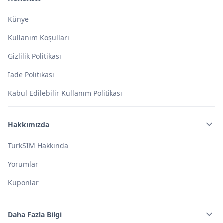
Künye
Kullanım Koşulları
Gizlilik Politikası
İade Politikası
Kabul Edilebilir Kullanım Politikası
Hakkımızda
TurkSIM Hakkında
Yorumlar
Kuponlar
Daha Fazla Bilgi