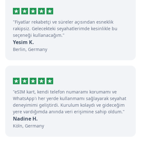
"Fiyatlar rekabetçi ve süreler açısından esneklik
rakipsiz. Gelecekteki seyahatlerimde kesinlikle bu
seçeneği kullanacağım."
Yesim K.
Berlin, Germany
"eSIM kart, kendi telefon numaramı korumamı ve
WhatsApp'ı her yerde kullanmamı sağlayarak seyahat
deneyimimi geliştirdi. Kurulum kolaydı ve gideceğim
yere vardığımda anında veri erişimine sahip oldum."
Nadine H.
Köln, Germany