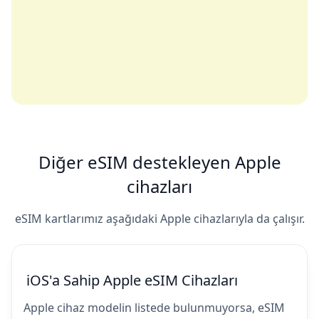
Diğer eSIM destekleyen Apple
cihazları
eSIM kartlarımız aşağıdaki Apple cihazlarıyla da çalışır.
iOS'a Sahip Apple eSIM Cihazları
Apple cihaz modelin listede bulunmuyorsa, eSIM