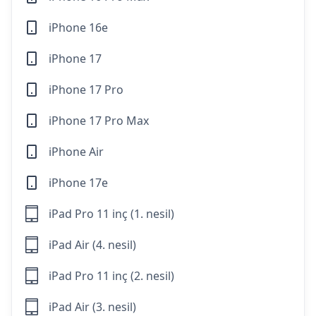
iPhone 16e
iPhone 17
iPhone 17 Pro
iPhone 17 Pro Max
iPhone Air
iPhone 17e
iPad Pro 11 inç (1. nesil)
iPad Air (4. nesil)
iPad Pro 11 inç (2. nesil)
iPad Air (3. nesil)