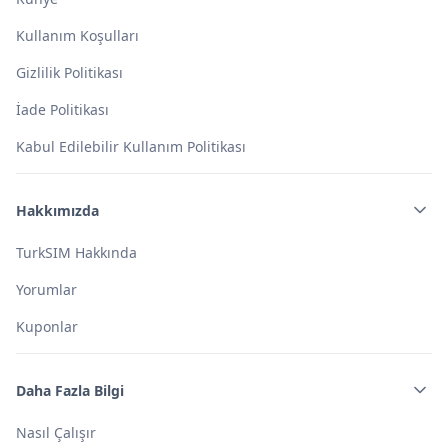
Kullanım Koşulları
Gizlilik Politikası
İade Politikası
Kabul Edilebilir Kullanım Politikası
Hakkımızda
TurkSIM Hakkında
Yorumlar
Kuponlar
Daha Fazla Bilgi
Nasıl Çalışır