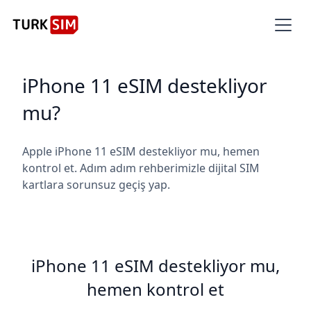
iPhone 11 eSIM destekliyor
mu?
Apple iPhone 11 eSIM destekliyor mu, hemen
kontrol et. Adım adım rehberimizle dijital SIM
kartlara sorunsuz geçiş yap.
iPhone 11 eSIM destekliyor mu,
hemen kontrol et