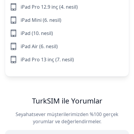
iPad Pro 12.9 inç (4. nesil)
iPad Mini (6. nesil)
iPad (10. nesil)
iPad Air (6. nesil)
iPad Pro 13 inç (7. nesil)
TurkSIM ile Yorumlar
Seyahatsever müşterilerimizden %100 gerçek
yorumlar ve değerlendirmeler.