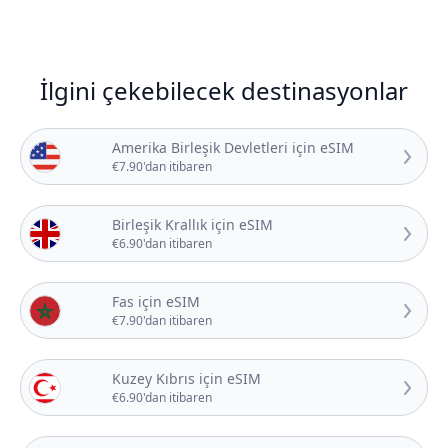
İlgini çekebilecek destinasyonlar
Amerika Birleşik Devletleri için eSIM
€7.90'dan itibaren
Birleşik Krallık için eSIM
€6.90'dan itibaren
Fas için eSIM
€7.90'dan itibaren
Kuzey Kıbrıs için eSIM
€6.90'dan itibaren