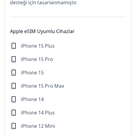
desteği için tasarlanmamıştır.
Apple eSIM Uyumlu Cihazlar
iPhone 15 Plus
iPhone 15 Pro
iPhone 15
iPhone 15 Pro Max
iPhone 14
iPhone 14 Plus
iPhone 12 Mini