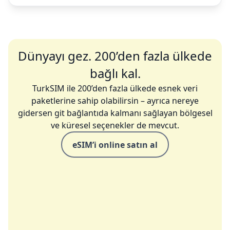
Dünyayı gez. 200’den fazla ülkede
bağlı kal.
TurkSIM ile 200’den fazla ülkede esnek veri
paketlerine sahip olabilirsin – ayrıca nereye
gidersen git bağlantıda kalmanı sağlayan bölgesel
ve küresel seçenekler de mevcut.
eSIM’i online satın al