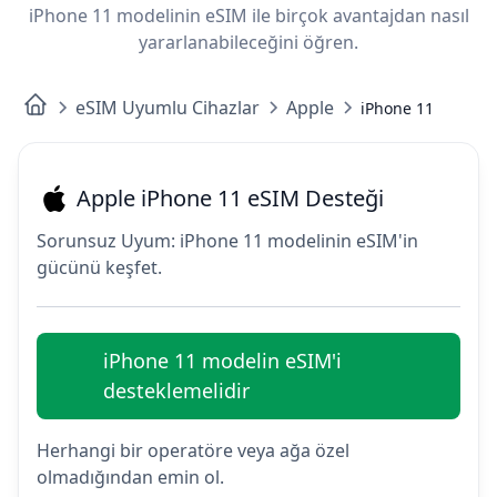
iPhone 11 modelinin eSIM ile birçok avantajdan nasıl
yararlanabileceğini öğren.
eSIM Uyumlu Cihazlar
Apple
iPhone 11
Apple iPhone 11 eSIM Desteği
Sorunsuz Uyum: iPhone 11 modelinin eSIM'in
gücünü keşfet.
iPhone 11 modelin eSIM'i
desteklemelidir
Herhangi bir operatöre veya ağa özel
olmadığından emin ol.