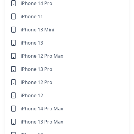
iPhone 14 Pro
iPhone 11
iPhone 13 Mini
iPhone 13
iPhone 12 Pro Max
iPhone 13 Pro
iPhone 12 Pro
iPhone 12
iPhone 14 Pro Max
iPhone 13 Pro Max