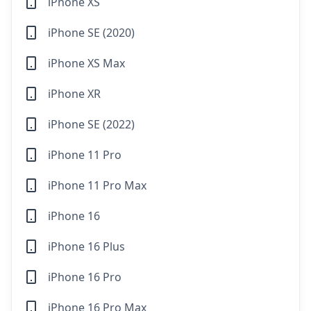
iPhone XS
iPhone SE (2020)
iPhone XS Max
iPhone XR
iPhone SE (2022)
iPhone 11 Pro
iPhone 11 Pro Max
iPhone 16
iPhone 16 Plus
iPhone 16 Pro
iPhone 16 Pro Max