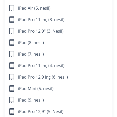
iPad Air (5. nesil)
iPad Pro 11 inç (3. nesil)
iPad Pro 12,9" (3. Nesil)
iPad (8. nesil)
iPad (7. nesil)
iPad Pro 11 inç (4. nesil)
iPad Pro 12.9 inç (6. nesil)
iPad Mini (5. nesil)
iPad (9. nesil)
iPad Pro 12,9" (5. Nesil)