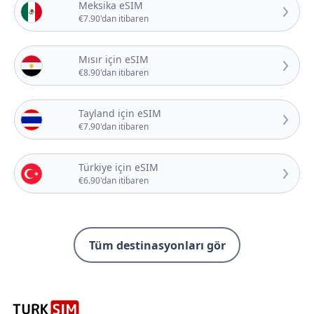
Meksika eSIM
€7.90'dan itibaren
Mısır için eSIM
€8.90'dan itibaren
Tayland için eSIM
€7.90'dan itibaren
Türkiye için eSIM
€6.90'dan itibaren
Tüm destinasyonları gör