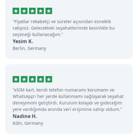
"Fiyatlar rekabetçi ve süreler açısından esneklik
rakipsiz. Gelecekteki seyahatlerimde kesinlikle bu
seçeneği kullanacağım."
Yesim K.
Berlin, Germany
"eSIM kart, kendi telefon numaramı korumamı ve
WhatsApp'ı her yerde kullanmamı sağlayarak seyahat
deneyimimi geliştirdi. Kurulum kolaydı ve gideceğim
yere vardığımda anında veri erişimine sahip oldum."
Nadine H.
Köln, Germany