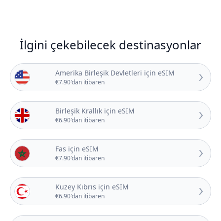
İlgini çekebilecek destinasyonlar
Amerika Birleşik Devletleri için eSIM
€7.90'dan itibaren
Birleşik Krallık için eSIM
€6.90'dan itibaren
Fas için eSIM
€7.90'dan itibaren
Kuzey Kıbrıs için eSIM
€6.90'dan itibaren