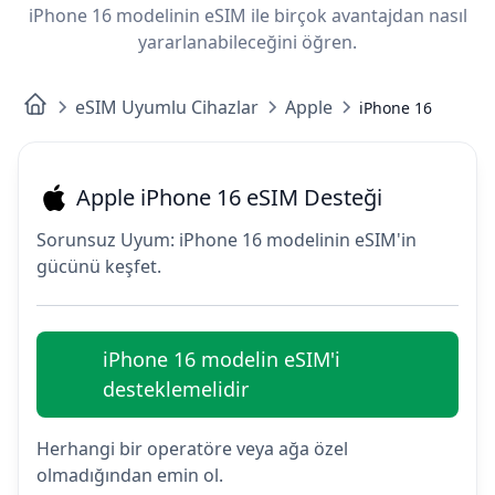
iPhone 16 modelinin eSIM ile birçok avantajdan nasıl
yararlanabileceğini öğren.
eSIM Uyumlu Cihazlar
Apple
iPhone 16
Apple iPhone 16 eSIM Desteği
Sorunsuz Uyum: iPhone 16 modelinin eSIM'in
gücünü keşfet.
iPhone 16 modelin eSIM'i
desteklemelidir
Herhangi bir operatöre veya ağa özel
olmadığından emin ol.