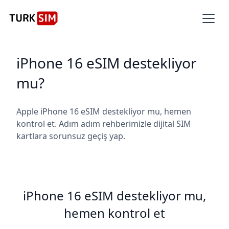
iPhone 16 eSIM destekliyor
mu?
Apple iPhone 16 eSIM destekliyor mu, hemen
kontrol et. Adım adım rehberimizle dijital SIM
kartlara sorunsuz geçiş yap.
iPhone 16 eSIM destekliyor mu,
hemen kontrol et