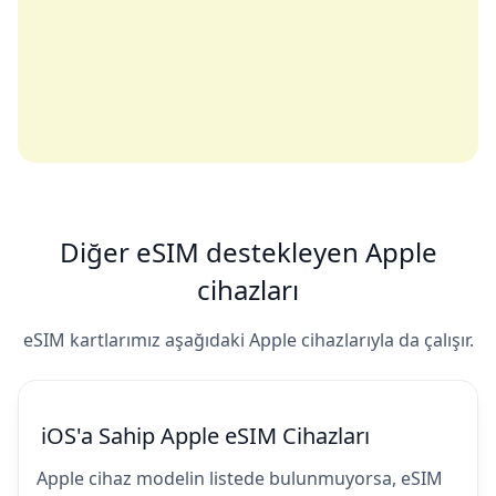
Diğer eSIM destekleyen Apple
cihazları
eSIM kartlarımız aşağıdaki Apple cihazlarıyla da çalışır.
iOS'a Sahip Apple eSIM Cihazları
Apple cihaz modelin listede bulunmuyorsa, eSIM