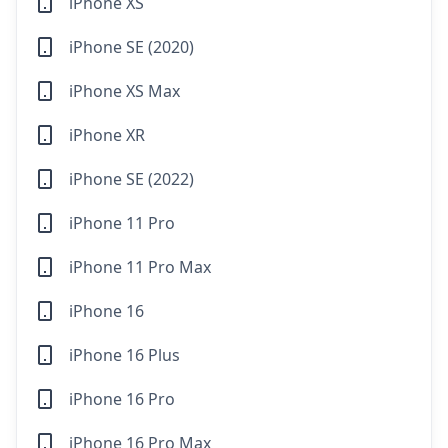
iPhone XS
iPhone SE (2020)
iPhone XS Max
iPhone XR
iPhone SE (2022)
iPhone 11 Pro
iPhone 11 Pro Max
iPhone 16
iPhone 16 Plus
iPhone 16 Pro
iPhone 16 Pro Max