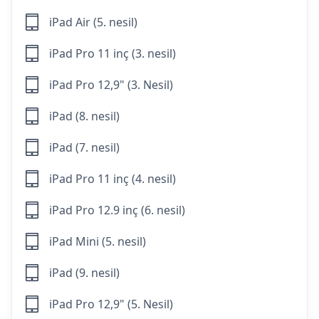
iPad Air (5. nesil)
iPad Pro 11 inç (3. nesil)
iPad Pro 12,9" (3. Nesil)
iPad (8. nesil)
iPad (7. nesil)
iPad Pro 11 inç (4. nesil)
iPad Pro 12.9 inç (6. nesil)
iPad Mini (5. nesil)
iPad (9. nesil)
iPad Pro 12,9" (5. Nesil)