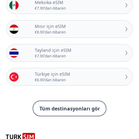
Meksika eSIM
€7.90'dan itibaren
Mısır için eSIM
€8.90'dan itibaren
Tayland için eSIM
€7.90'dan itibaren
Türkiye için eSIM
€6.90'dan itibaren
Tüm destinasyonları gör