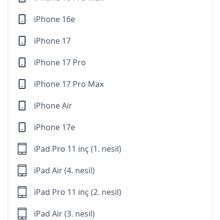
iPhone 16e
iPhone 17
iPhone 17 Pro
iPhone 17 Pro Max
iPhone Air
iPhone 17e
iPad Pro 11 inç (1. nesil)
iPad Air (4. nesil)
iPad Pro 11 inç (2. nesil)
iPad Air (3. nesil)