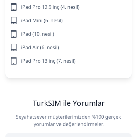
iPad Pro 12.9 inç (4. nesil)
iPad Mini (6. nesil)
iPad (10. nesil)
iPad Air (6. nesil)
iPad Pro 13 inç (7. nesil)
TurkSIM ile Yorumlar
Seyahatsever müşterilerimizden %100 gerçek
yorumlar ve değerlendirmeler.