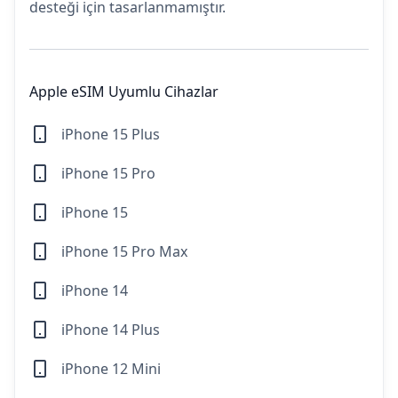
desteği için tasarlanmamıştır.
Apple eSIM Uyumlu Cihazlar
iPhone 15 Plus
iPhone 15 Pro
iPhone 15
iPhone 15 Pro Max
iPhone 14
iPhone 14 Plus
iPhone 12 Mini