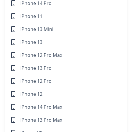
iPhone 14 Pro
iPhone 11
iPhone 13 Mini
iPhone 13
iPhone 12 Pro Max
iPhone 13 Pro
iPhone 12 Pro
iPhone 12
iPhone 14 Pro Max
iPhone 13 Pro Max