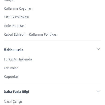
Kullanım Koşulları
Gizlilik Politikası
İade Politikası
Kabul Edilebilir Kullanım Politikası
Hakkımızda
TurkSIM Hakkında
Yorumlar
Kuponlar
Daha Fazla Bilgi
Nasıl Çalışır