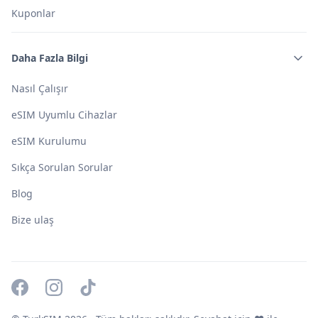
Kuponlar
Daha Fazla Bilgi
Nasıl Çalışır
eSIM Uyumlu Cihazlar
eSIM Kurulumu
Sıkça Sorulan Sorular
Blog
Bize ulaş