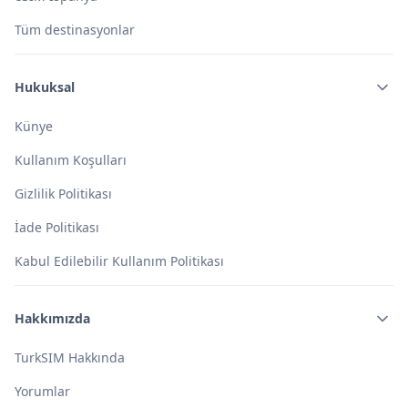
Tüm destinasyonlar
Hukuksal
Künye
Kullanım Koşulları
Gizlilik Politikası
İade Politikası
Kabul Edilebilir Kullanım Politikası
Hakkımızda
TurkSIM Hakkında
Yorumlar