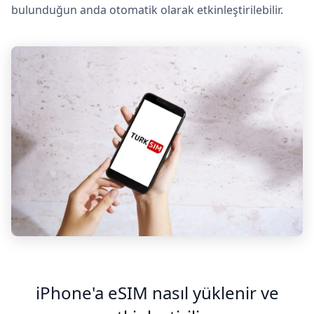
bulunduğun anda otomatik olarak etkinleştirilebilir.
iPhone'a eSIM nasıl yüklenir ve