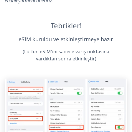
etkinleştirmeni öneririz.
Tebrikler!
eSIM kuruldu ve etkinleştirmeye hazır.
(Lütfen eSIM'ini sadece varış noktasına
vardıktan sonra etkinleştir)