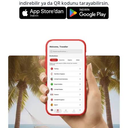
indirebilir ya da QR kodunu tarayabilirsin.