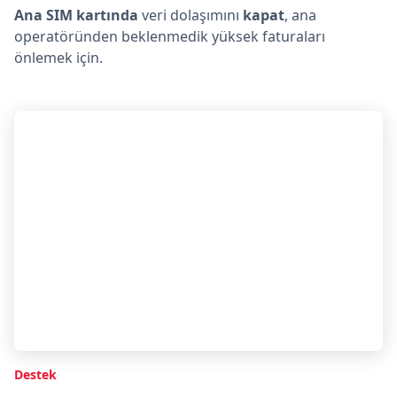
Ana SIM kartında
veri dolaşımını
kapat
, ana
operatöründen beklenmedik yüksek faturaları
önlemek için.
Destek