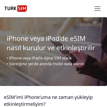
iPhone veya iPad'de eSIM
nasıl kurulur ve etkinleştirilir
• iPhone veya iPad'e dijital SIM yükle
• Vardığınız yerde anında mobil data edinin
eSIM'imi iPhone'uma ne zaman yükleyip
etkinleştirmeliyim?